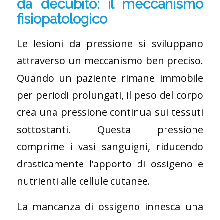
da decubito: il meccanismo
fisiopatologico
Le lesioni da pressione si sviluppano
attraverso un meccanismo ben preciso.
Quando un paziente rimane immobile
per periodi prolungati, il peso del corpo
crea una pressione continua sui tessuti
sottostanti. Questa pressione
comprime i vasi sanguigni, riducendo
drasticamente l’apporto di ossigeno e
nutrienti alle cellule cutanee.
La mancanza di ossigeno innesca una