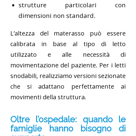
strutture particolari con
dimensioni non standard.
L’altezza del materasso può essere
calibrata in base al tipo di letto
utilizzato e alle necessità di
movimentazione del paziente. Per i letti
snodabili, realizziamo versioni sezionate
che si adattano perfettamente ai
movimenti della struttura.
Oltre l’ospedale: quando le
famiglie hanno bisogno di