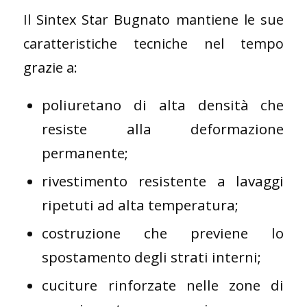
Il Sintex Star Bugnato mantiene le sue
caratteristiche tecniche nel tempo
grazie a:
poliuretano di alta densità che
resiste alla deformazione
permanente;
rivestimento resistente a lavaggi
ripetuti ad alta temperatura;
costruzione che previene lo
spostamento degli strati interni;
cuciture rinforzate nelle zone di