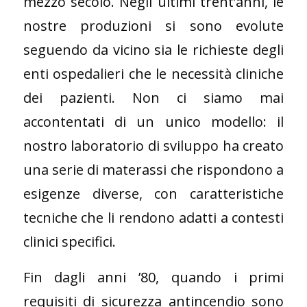
mezzo secolo. Negli ultimi trent’anni, le
nostre produzioni si sono evolute
seguendo da vicino sia le richieste degli
enti ospedalieri che le necessità cliniche
dei pazienti. Non ci siamo mai
accontentati di un unico modello: il
nostro laboratorio di sviluppo ha creato
una serie di materassi che rispondono a
esigenze diverse, con caratteristiche
tecniche che li rendono adatti a contesti
clinici specifici.
Fin dagli anni ’80, quando i primi
requisiti di sicurezza antincendio sono