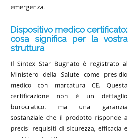
emergenza.
Dispositivo medico certificato:
cosa significa per la vostra
struttura
Il Sintex Star Bugnato è registrato al
Ministero della Salute come presidio
medico con marcatura CE. Questa
certificazione non è un dettaglio
burocratico, ma una garanzia
sostanziale che il prodotto risponde a
precisi requisiti di sicurezza, efficacia e