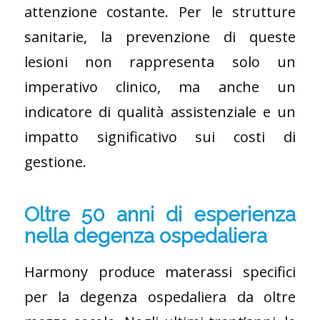
attenzione costante. Per le strutture
sanitarie, la prevenzione di queste
lesioni non rappresenta solo un
imperativo clinico, ma anche un
indicatore di qualità assistenziale e un
impatto significativo sui costi di
gestione.
Oltre 50 anni di esperienza
nella degenza ospedaliera
Harmony produce materassi specifici
per la degenza ospedaliera da oltre