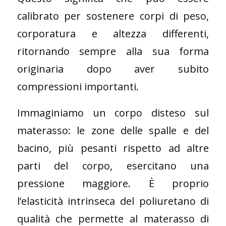
calibrato per sostenere corpi di peso,
corporatura e altezza differenti,
ritornando sempre alla sua forma
originaria dopo aver subito
compressioni importanti.
Immaginiamo un corpo disteso sul
materasso: le zone delle spalle e del
bacino, più pesanti rispetto ad altre
parti del corpo, esercitano una
pressione maggiore. È proprio
l’elasticità intrinseca del poliuretano di
qualità che permette al materasso di