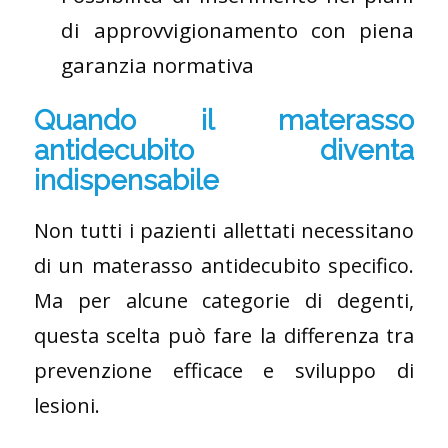
di approvvigionamento con piena
garanzia normativa
Quando il materasso
antidecubito diventa
indispensabile
Non tutti i pazienti allettati necessitano
di un materasso antidecubito specifico.
Ma per alcune categorie di degenti,
questa scelta può fare la differenza tra
prevenzione efficace e sviluppo di
lesioni.