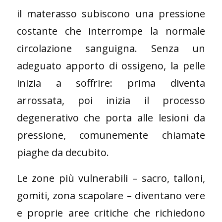
il materasso subiscono una pressione
costante che interrompe la normale
circolazione sanguigna. Senza un
adeguato apporto di ossigeno, la pelle
inizia a soffrire: prima diventa
arrossata, poi inizia il processo
degenerativo che porta alle lesioni da
pressione, comunemente chiamate
piaghe da decubito.
Le zone più vulnerabili – sacro, talloni,
gomiti, zona scapolare – diventano vere
e proprie aree critiche che richiedono