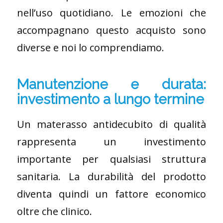
nell’uso quotidiano. Le emozioni che
accompagnano questo acquisto sono
diverse e noi lo comprendiamo.
Manutenzione e durata:
investimento a lungo termine
Un materasso antidecubito di qualità
rappresenta un investimento
importante per qualsiasi struttura
sanitaria. La durabilità del prodotto
diventa quindi un fattore economico
oltre che clinico.