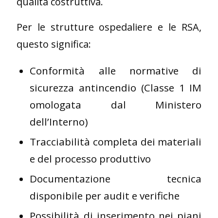
qualità costruttiva.
Per le strutture ospedaliere e le RSA,
questo significa:
Conformità alle normative di
sicurezza antincendio (Classe 1 IM
omologata dal Ministero
dell’Interno)
Tracciabilità completa dei materiali
e del processo produttivo
Documentazione tecnica
disponibile per audit e verifiche
Possibilità di inserimento nei piani