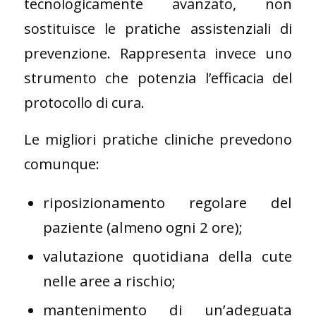
tecnologicamente avanzato, non
sostituisce le pratiche assistenziali di
prevenzione. Rappresenta invece uno
strumento che potenzia l’efficacia del
protocollo di cura.
Le migliori pratiche cliniche prevedono
comunque:
riposizionamento regolare del
paziente (almeno ogni 2 ore);
valutazione quotidiana della cute
nelle aree a rischio;
mantenimento di un’adeguata