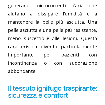
generano microcorrenti d’aria che
aiutano a dissipare l’umidità e a
mantenere la pelle più asciutta. Una
pelle asciutta è una pelle più resistente,
meno suscettibile alle lesioni. Questa
caratteristica diventa particolarmente
importante per pazienti con
incontinenza o con sudorazione
abbondante.
Il tessuto ignifugo traspirante:
sicurezza e comfort