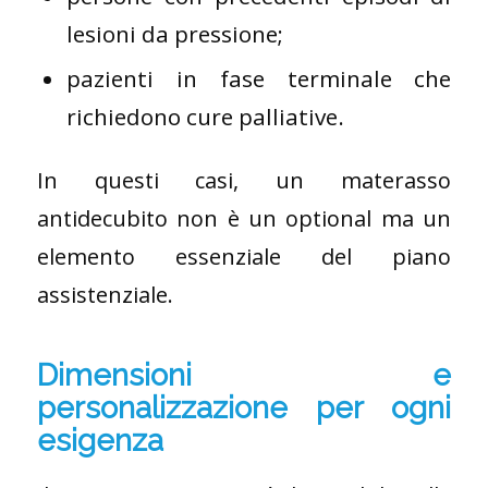
lesioni da pressione;
pazienti in fase terminale che
richiedono cure palliative.
In questi casi, un materasso
antidecubito non è un optional ma un
elemento essenziale del piano
assistenziale.
Dimensioni e
personalizzazione per ogni
esigenza