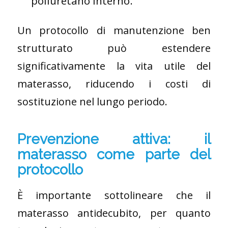
poliuretano interno.
Un protocollo di manutenzione ben
strutturato può estendere
significativamente la vita utile del
materasso, riducendo i costi di
sostituzione nel lungo periodo.
Prevenzione attiva: il
materasso come parte del
protocollo
È importante sottolineare che il
materasso antidecubito, per quanto