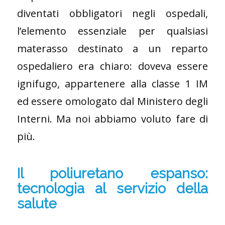
diventati obbligatori negli ospedali,
l’elemento essenziale per qualsiasi
materasso destinato a un reparto
ospedaliero era chiaro: doveva essere
ignifugo, appartenere alla classe 1 IM
ed essere omologato dal Ministero degli
Interni. Ma noi abbiamo voluto fare di
più.
Il poliuretano espanso:
tecnologia al servizio della
salute