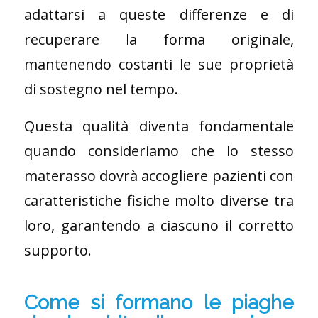
adattarsi a queste differenze e di
recuperare la forma originale,
mantenendo costanti le sue proprietà
di sostegno nel tempo.
Questa qualità diventa fondamentale
quando consideriamo che lo stesso
materasso dovrà accogliere pazienti con
caratteristiche fisiche molto diverse tra
loro, garantendo a ciascuno il corretto
supporto.
Come si formano le piaghe