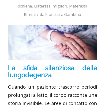
schiena
,
Materassi migliori
,
Materassi
/
Rimini
da
Francesca Gambino
La sfida silenziosa della
lungodegenza
Quando un paziente trascorre periodi
prolungati a letto, il corpo racconta una
storia invisibile. Le aree di contatto con