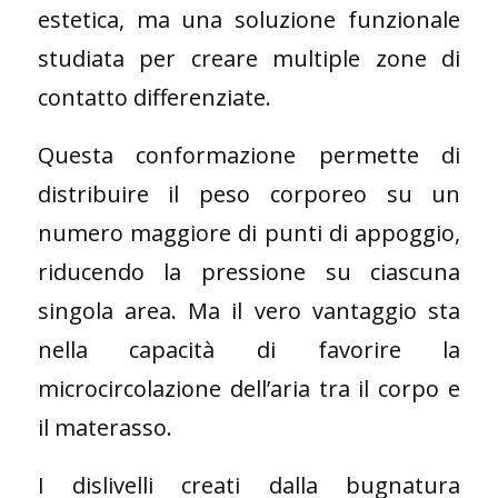
estetica, ma una soluzione funzionale
studiata per creare multiple zone di
contatto differenziate.
Questa conformazione permette di
distribuire il peso corporeo su un
numero maggiore di punti di appoggio,
riducendo la pressione su ciascuna
singola area. Ma il vero vantaggio sta
nella capacità di favorire la
microcircolazione dell’aria tra il corpo e
il materasso.
I dislivelli creati dalla bugnatura