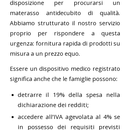
disposizione per procurarsi un
materasso antidecubito di qualità.
Abbiamo strutturato il nostro servizio
proprio per rispondere a questa
urgenza: fornitura rapida di prodotti su
misura a un prezzo equo.
Essere un dispositivo medico registrato
significa anche che le famiglie possono:
detrarre il 19% della spesa nella
dichiarazione dei redditi;
accedere all’IVA agevolata al 4% se
in possesso dei requisiti previsti