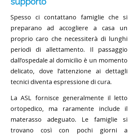
supporto
Spesso ci contattano famiglie che si
preparano ad accogliere a casa un
proprio caro che necessiterà di lunghi
periodi di allettamento. Il passaggio
dall’ospedale al domicilio è un momento
delicato, dove l’attenzione ai dettagli
tecnici diventa espressione di cura.
La ASL fornisce generalmente il letto
ortopedico, ma raramente include il
materasso adeguato. Le famiglie si
trovano così con pochi giorni a