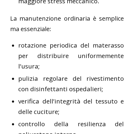
maggiore stress meccanico.
La manutenzione ordinaria è semplice
ma essenziale:
rotazione periodica del materasso
per distribuire uniformemente
l’usura;
pulizia regolare del rivestimento
con disinfettanti ospedalieri;
verifica dell’integrità del tessuto e
delle cuciture;
controllo della resilienza del