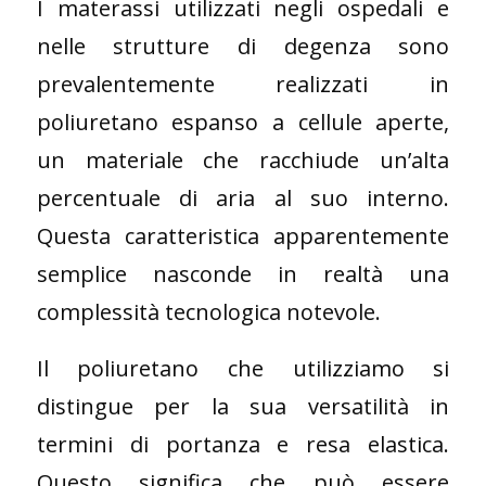
I materassi utilizzati negli ospedali e
nelle strutture di degenza sono
prevalentemente realizzati in
poliuretano espanso a cellule aperte,
un materiale che racchiude un’alta
percentuale di aria al suo interno.
Questa caratteristica apparentemente
semplice nasconde in realtà una
complessità tecnologica notevole.
Il poliuretano che utilizziamo si
distingue per la sua versatilità in
termini di portanza e resa elastica.
Questo significa che può essere