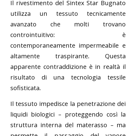
Il rivestimento del Sintex Star Bugnato
utilizza un tessuto tecnicamente
avanzato che molti trovano
controintuitivo: è
contemporaneamente impermeabile e
altamente traspirante. Questa
apparente contraddizione è in realtà il
risultato di una tecnologia tessile
sofisticata.
Il tessuto impedisce la penetrazione dei
liquidi biologici – proteggendo così la
struttura interna del materasso – ma
permette il passaggio del vapore