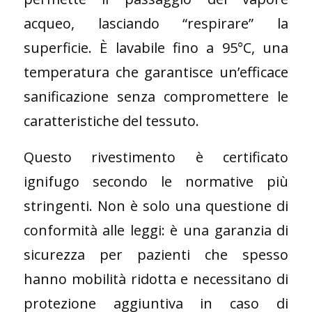
acqueo, lasciando “respirare” la
superficie. È lavabile fino a 95°C, una
temperatura che garantisce un’efficace
sanificazione senza compromettere le
caratteristiche del tessuto.
Questo rivestimento è certificato
ignifugo secondo le normative più
stringenti. Non è solo una questione di
conformità alle leggi: è una garanzia di
sicurezza per pazienti che spesso
hanno mobilità ridotta e necessitano di
protezione aggiuntiva in caso di