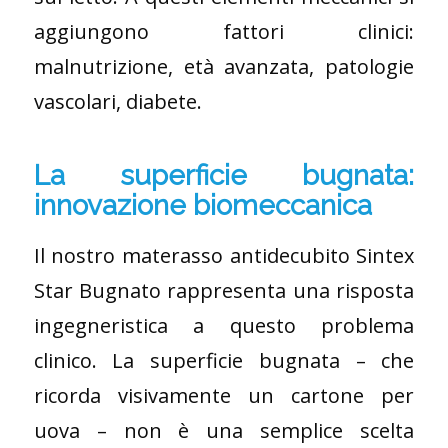
aggiungono fattori clinici:
malnutrizione, età avanzata, patologie
vascolari, diabete.
La superficie bugnata:
innovazione biomeccanica
Il nostro materasso antidecubito Sintex
Star Bugnato rappresenta una risposta
ingegneristica a questo problema
clinico. La superficie bugnata – che
ricorda visivamente un cartone per
uova – non è una semplice scelta