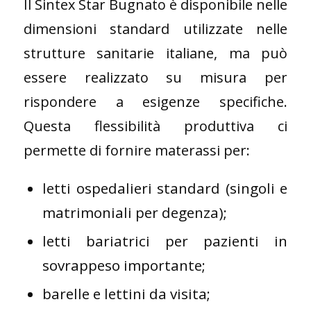
Il Sintex Star Bugnato è disponibile nelle
dimensioni standard utilizzate nelle
strutture sanitarie italiane, ma può
essere realizzato su misura per
rispondere a esigenze specifiche.
Questa flessibilità produttiva ci
permette di fornire materassi per:
letti ospedalieri standard (singoli e
matrimoniali per degenza);
letti bariatrici per pazienti in
sovrappeso importante;
barelle e lettini da visita;