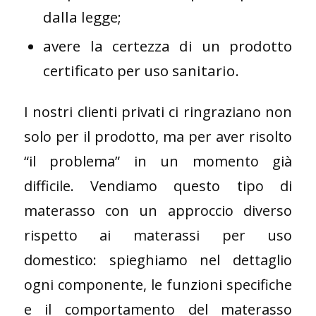
dalla legge;
avere la certezza di un prodotto
certificato per uso sanitario.
I nostri clienti privati ci ringraziano non
solo per il prodotto, ma per aver risolto
“il problema” in un momento già
difficile. Vendiamo questo tipo di
materasso con un approccio diverso
rispetto ai materassi per uso
domestico: spieghiamo nel dettaglio
ogni componente, le funzioni specifiche
e il comportamento del materasso