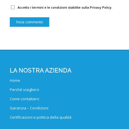
Accetto i termini e le condizioni stabilite sulla Privacy Policy.
LA NOSTRA AZIENDA
Home
Perché sceglierci
Come contattarci
Garanzia – Condizioni
Certificazioni e politica della qualità