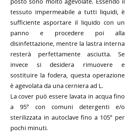
posto sono molto agevolate. Essendo il
tessuto impermeabile a tutti liquidi, è
sufficiente asportare il liquido con un
panno e procedere poi alla
disinfettazione, mentre la lastra interna
resterà perfettamente asciutta. Se
invece si desidera rimuovere e
sostituire la fodera, questa operazione
è agevolata da una cerniera ad L.
La cover può essere lavata in acqua fino
a 95° con comuni detergenti e/o
sterilizzata in autoclave fino a 105° per
pochi minuti.