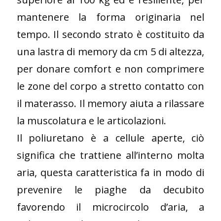
mantenere la forma originaria nel
tempo. Il secondo strato è costituito da
una lastra di memory da cm 5 di altezza,
per donare comfort e non comprimere
le zone del corpo a stretto contatto con
il materasso. Il memory aiuta a rilassare
la muscolatura e le articolazioni.
Il poliuretano è a cellule aperte, ciò
significa che trattiene all’interno molta
aria, questa caratteristica fa in modo di
prevenire le piaghe da decubito
favorendo il microcircolo d’aria, a