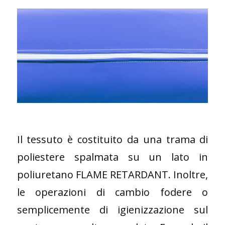
Il tessuto è costituito da una trama di
poliestere spalmata su un lato in
poliuretano FLAME RETARDANT. Inoltre,
le operazioni di cambio fodere o
semplicemente di igienizzazione sul