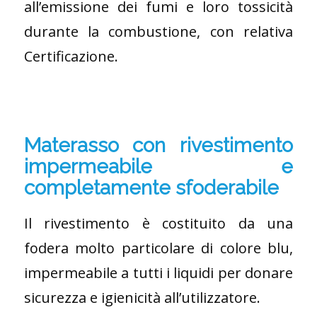
all’emissione dei fumi e loro tossicità
durante la combustione, con relativa
Certificazione.
Materasso con rivestimento
impermeabile e
completamente sfoderabile
Il rivestimento è costituito da una
fodera molto particolare di colore blu,
impermeabile a tutti i liquidi per donare
sicurezza e igienicità all’utilizzatore.