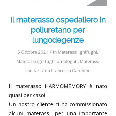
Il materasso ospedaliero in
poliuretano per
lungodegenze
/
5 Ottobre 2021
in
Materassi ignifughi
,
Materassi ignifughi omologati
,
Materassi
/
sanitari
da
Francesca Gambino
Il materasso HARMOMEMORY è nato
quasi per caso!
Un nostro cliente ci ha commissionato
alcuni materassi, per una importante