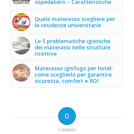
ospedaliero – Caratteristiche
Quale materasso scegliere per
le residenze universitarie
Le 5 problematiche igieniche
dei materassi nelle strutture
ricettive
Materasso ignifugo per hotel:
come sceglierlo per garantire
sicurezza, comfort e ROI
0
COMMENTI