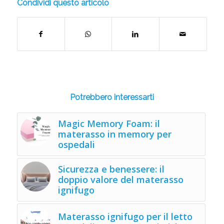
Condividi questo articolo
Potrebbero interessarti
Magic Memory Foam: il
materasso in memory per
ospedali
Sicurezza e benessere: il
doppio valore del materasso
ignifugo
Materasso ignifugo per il letto