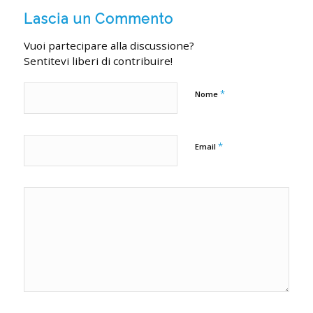
Lascia un Commento
Vuoi partecipare alla discussione?
Sentitevi liberi di contribuire!
*
Nome
*
Email