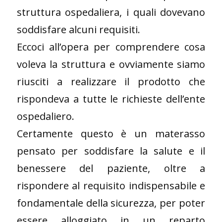
struttura ospedaliera, i quali dovevano
soddisfare alcuni requisiti.
Eccoci all’opera per comprendere cosa
voleva la struttura e ovviamente siamo
riusciti a realizzare il prodotto che
rispondeva a tutte le richieste dell’ente
ospedaliero.
Certamente questo è un materasso
pensato per soddisfare la salute e il
benessere del paziente, oltre a
rispondere al requisito indispensabile e
fondamentale della sicurezza, per poter
essere alloggiato in un reparto