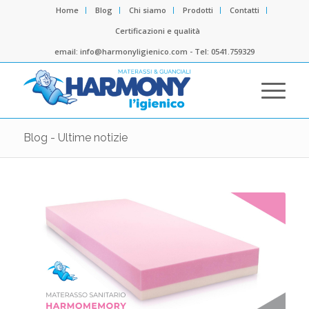
Home
Blog
Chi siamo
Prodotti
Contatti
Certificazioni e qualità
email: info@harmonyligienico.com - Tel: 0541.759329
Blog - Ultime notizie