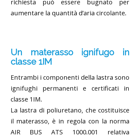
richiesta può essere bugnato per
aumentare la quantità d’aria circolante.
Un materasso ignifugo in
classe 1IM
Entrambi i componenti della lastra sono
ignifughi permanenti e certificati in
classe 1IM.
La lastra di poliuretano, che costituisce
il materasso, è in regola con la norma
AIR BUS ATS 1000.001 relativa