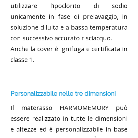
utilizzare l’ipoclorito di sodio
unicamente in fase di prelavaggio, in
soluzione diluita e a bassa temperatura
con successivo accurato risciacquo.
Anche la cover è ignifuga e certificata in
classe 1.
Personalizzabile nelle tre dimensioni
Il materasso HARMOMEMORY può
essere realizzato in tutte le dimensioni
e altezze ed è personalizzabile in base