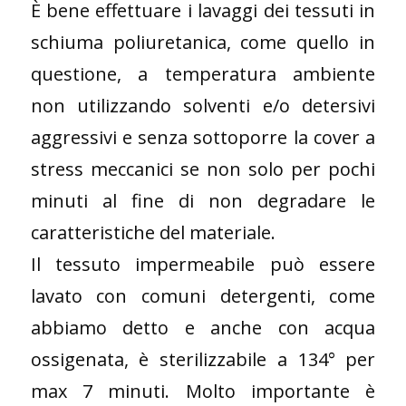
È bene effettuare i lavaggi dei tessuti in
schiuma poliuretanica, come quello in
questione, a temperatura ambiente
non utilizzando solventi e/o detersivi
aggressivi e senza sottoporre la cover a
stress meccanici se non solo per pochi
minuti al fine di non degradare le
caratteristiche del materiale.
Il tessuto impermeabile può essere
lavato con comuni detergenti, come
abbiamo detto e anche con acqua
ossigenata, è sterilizzabile a 134° per
max 7 minuti. Molto importante è