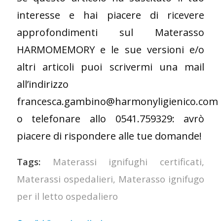
interesse e hai piacere di ricevere
approfondimenti sul Materasso
HARMOMEMORY e le sue versioni e/o
altri articoli puoi scrivermi una mail
all’indirizzo
francesca.gambino@harmonyligienico.com
o telefonare allo 0541.759329: avrò
piacere di rispondere alle tue domande!
Tags:
Materassi ignifughi certificati
,
Materassi ospedalieri
,
Materasso ignifugo
per il letto ospedaliero