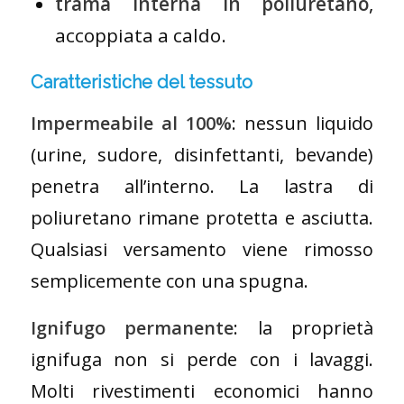
trama interna in poliuretano
,
accoppiata a caldo.
Caratteristiche del tessuto
Impermeabile al 100%
: nessun liquido
(urine, sudore, disinfettanti, bevande)
penetra all’interno. La lastra di
poliuretano rimane protetta e asciutta.
Qualsiasi versamento viene rimosso
semplicemente con una spugna.
Ignifugo permanente
: la proprietà
ignifuga non si perde con i lavaggi.
Molti rivestimenti economici hanno