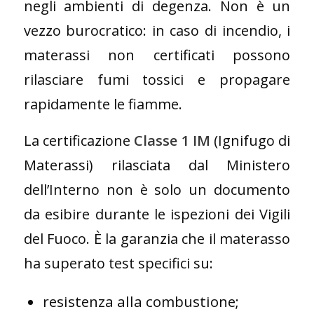
negli ambienti di degenza. Non è un
vezzo burocratico: in caso di incendio, i
materassi non certificati possono
rilasciare fumi tossici e propagare
rapidamente le fiamme.
La certificazione
Classe 1 IM
(Ignifugo di
Materassi) rilasciata dal Ministero
dell’Interno non è solo un documento
da esibire durante le ispezioni dei Vigili
del Fuoco. È la garanzia che il materasso
ha superato test specifici su:
resistenza alla combustione;