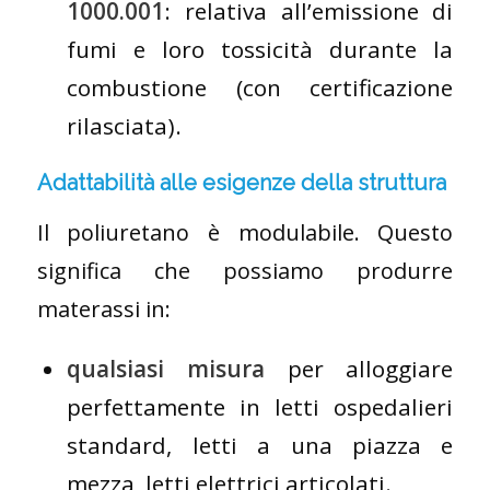
1000.001
: relativa all’emissione di
fumi e loro tossicità durante la
combustione (con certificazione
rilasciata).
Adattabilità alle esigenze della struttura
Il poliuretano è modulabile. Questo
significa che possiamo produrre
materassi in:
qualsiasi misura
per alloggiare
perfettamente in letti ospedalieri
standard, letti a una piazza e
mezza, letti elettrici articolati.