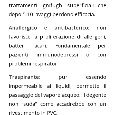
trattamenti ignifughi superficiali che
dopo 5-10 lavaggi perdono efficacia.
Anallergico e antibatterico
: non
favorisce la proliferazione di allergeni,
batteri, acari. Fondamentale per
pazienti immunodepressi o con
problemi respiratori.
Traspirante
: pur essendo
impermeabile ai liquidi, permette il
passaggio del vapore acqueo. Il degente
non “suda” come accadrebbe con un
rivestimento in PVC.