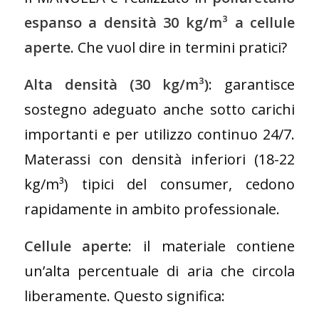
espanso a densità 30 kg/m³ a cellule
aperte
. Che vuol dire in termini pratici?
Alta densità (30 kg/m³)
: garantisce
sostegno adeguato anche sotto carichi
importanti e per utilizzo continuo 24/7.
Materassi con densità inferiori (18-22
kg/m³) tipici del consumer, cedono
rapidamente in ambito professionale.
Cellule aperte
: il materiale contiene
un’alta percentuale di aria che circola
liberamente. Questo significa: