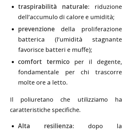
traspirabilità naturale
: riduzione
dell’accumulo di calore e umidità;
prevenzione
della proliferazione
batterica (l’umidità stagnante
favorisce batteri e muffe);
comfort termico
per il degente,
fondamentale per chi trascorre
molte ore a letto.
Il poliuretano che utilizziamo ha
caratteristiche specifiche.
Alta resilienza
: dopo la