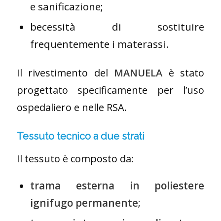
e sanificazione;
becessità di sostituire
frequentemente i materassi.
Il rivestimento del
MANUELA
è stato
progettato specificamente per l’uso
ospedaliero e nelle RSA.
Tessuto tecnico a due strati
Il tessuto è composto da:
trama esterna in poliestere
ignifugo permanente;