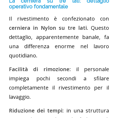
La cerniera su tre lati: dettaglio
operativo fondamentale
Il rivestimento è confezionato con
cerniera in Nylon su tre lati
. Questo
dettaglio, apparentemente banale, fa
una differenza enorme nel lavoro
quotidiano.
Facilità di rimozione
: il personale
impiega pochi secondi a sfilare
completamente il rivestimento per il
lavaggio.
Riduzione dei tempi
: in una struttura