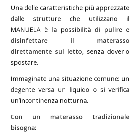
Una delle caratteristiche più apprezzate
dalle strutture che utilizzano il
MANUELA è la possibilità di
pulire e
disinfettare il materasso
direttamente sul letto
, senza doverlo
spostare.
Immaginate una situazione comune: un
degente versa un liquido o si verifica
un’incontinenza notturna.
Con un materasso tradizionale
bisogna
: