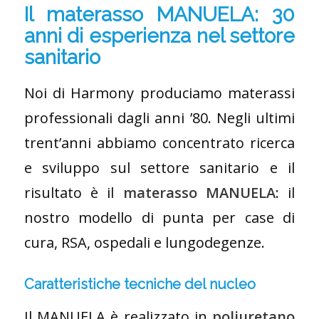
Il materasso MANUELA: 30
anni di esperienza nel settore
sanitario
Noi di Harmony produciamo materassi
professionali dagli anni ’80. Negli ultimi
trent’anni abbiamo concentrato ricerca
e sviluppo sul settore sanitario e il
risultato è il
materasso MANUELA
: il
nostro modello di punta per case di
cura, RSA, ospedali e lungodegenze.
Caratteristiche tecniche del nucleo
Il MANUELA è realizzato in
poliuretano