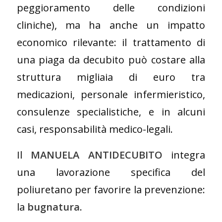
peggioramento delle condizioni
cliniche), ma ha anche un impatto
economico rilevante: il trattamento di
una piaga da decubito può costare alla
struttura migliaia di euro tra
medicazioni, personale infermieristico,
consulenze specialistiche, e in alcuni
casi, responsabilità medico-legali.
Il
MANUELA ANTIDECUBITO
integra
una lavorazione specifica del
poliuretano per favorire la prevenzione:
la
bugnatura
.