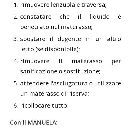
rimuovere lenzuola e traversa;
constatare che il liquido è
penetrato nel materasso;
spostare il degente in un altro
letto (se disponibile);
rimuovere il materasso per
sanificazione o sostituzione;
attendere l’asciugatura o utilizzare
un materasso di riserva;
ricollocare tutto.
Con il MANUELA
: