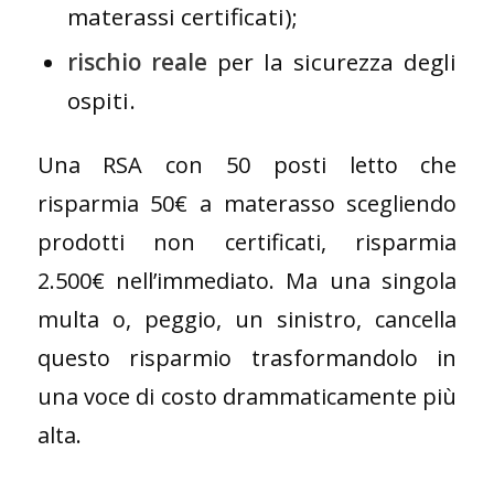
materassi certificati);
rischio reale
per la sicurezza degli
ospiti.
Una RSA con 50 posti letto che
risparmia 50€ a materasso scegliendo
prodotti non certificati, risparmia
2.500€ nell’immediato. Ma una singola
multa o, peggio, un sinistro, cancella
questo risparmio trasformandolo in
una voce di costo drammaticamente più
alta.