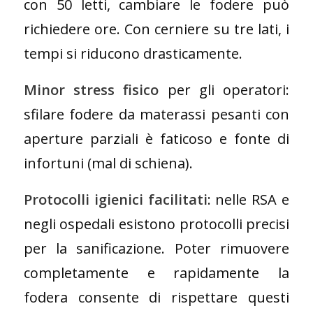
con 50 letti, cambiare le fodere può
richiedere ore. Con cerniere su tre lati, i
tempi si riducono drasticamente.
Minor stress fisico
per gli operatori:
sfilare fodere da materassi pesanti con
aperture parziali è faticoso e fonte di
infortuni (mal di schiena).
Protocolli igienici facilitati
: nelle RSA e
negli ospedali esistono protocolli precisi
per la sanificazione. Poter rimuovere
completamente e rapidamente la
fodera consente di rispettare questi