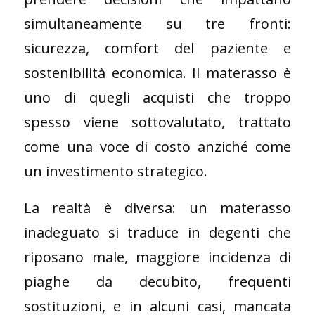
simultaneamente su tre fronti:
sicurezza, comfort del paziente e
sostenibilità economica. Il materasso è
uno di quegli acquisti che troppo
spesso viene sottovalutato, trattato
come una voce di costo anziché come
un investimento strategico.
La realtà è diversa: un materasso
inadeguato si traduce in degenti che
riposano male, maggiore incidenza di
piaghe da decubito, frequenti
sostituzioni, e in alcuni casi, mancata