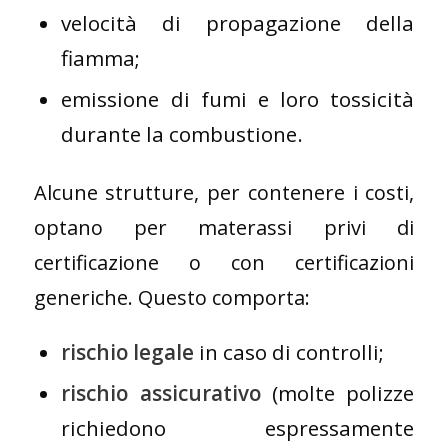
velocità di propagazione della
fiamma;
emissione di fumi e loro tossicità
durante la combustione.
Alcune strutture, per contenere i costi,
optano per materassi privi di
certificazione o con certificazioni
generiche. Questo comporta:
rischio legale
in caso di controlli;
rischio assicurativo
(molte polizze
richiedono espressamente