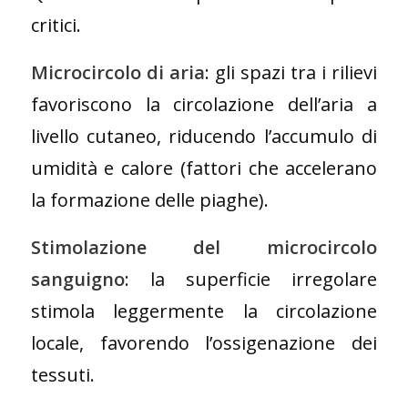
critici.
Microcircolo di aria
: gli spazi tra i rilievi
favoriscono la circolazione dell’aria a
livello cutaneo, riducendo l’accumulo di
umidità e calore (fattori che accelerano
la formazione delle piaghe).
Stimolazione del microcircolo
sanguigno
: la superficie irregolare
stimola leggermente la circolazione
locale, favorendo l’ossigenazione dei
tessuti.