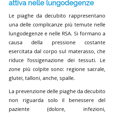
attiva nelle lungodegenze
Le piaghe da decubito rappresentano
una delle complicanze più temute nelle
lungodegenze e nelle RSA. Si formano a
causa della pressione costante
esercitata dal corpo sul materasso, che
riduce l’ossigenazione dei tessuti. Le
zone più colpite sono: regione sacrale,
glutei, talloni, anche, spalle.
La prevenzione delle piaghe da decubito
non riguarda solo il benessere del
paziente (dolore, infezioni,