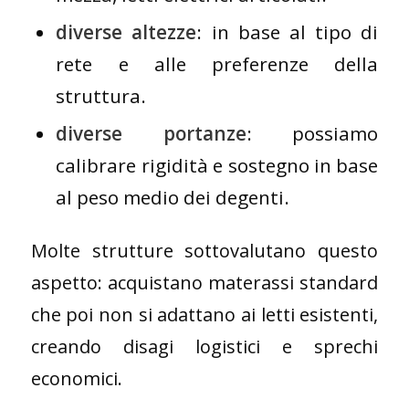
diverse altezze
: in base al tipo di
rete e alle preferenze della
struttura.
diverse portanze
: possiamo
calibrare rigidità e sostegno in base
al peso medio dei degenti.
Molte strutture sottovalutano questo
aspetto: acquistano materassi standard
che poi non si adattano ai letti esistenti,
creando disagi logistici e sprechi
economici.