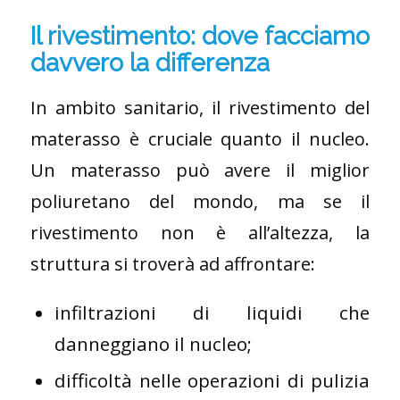
Il rivestimento: dove facciamo
davvero la differenza
In ambito sanitario, il rivestimento del
materasso è cruciale quanto il nucleo.
Un materasso può avere il miglior
poliuretano del mondo, ma se il
rivestimento non è all’altezza, la
struttura si troverà ad affrontare:
infiltrazioni di liquidi che
danneggiano il nucleo;
difficoltà nelle operazioni di pulizia