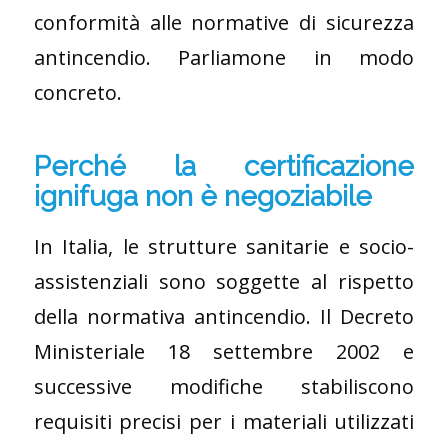
conformità alle normative di sicurezza
antincendio. Parliamone in modo
concreto.
Perché la certificazione
ignifuga non è negoziabile
In Italia, le strutture sanitarie e socio-
assistenziali sono soggette al rispetto
della normativa antincendio. Il Decreto
Ministeriale 18 settembre 2002 e
successive modifiche stabiliscono
requisiti precisi per i materiali utilizzati