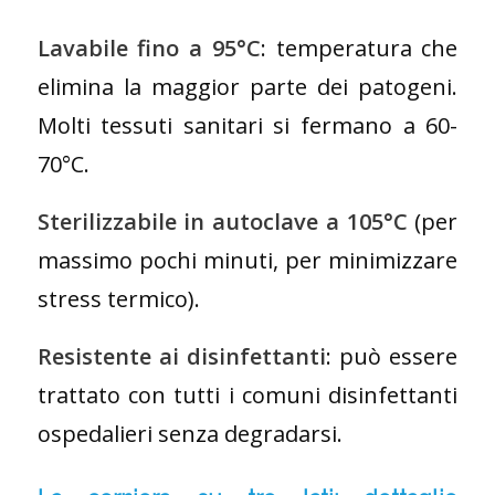
Lavabile fino a 95°C
: temperatura che
elimina la maggior parte dei patogeni.
Molti tessuti sanitari si fermano a 60-
70°C.
Sterilizzabile in autoclave a 105°C
(per
massimo pochi minuti, per minimizzare
stress termico).
Resistente ai disinfettanti
: può essere
trattato con tutti i comuni disinfettanti
ospedalieri senza degradarsi.