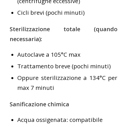
(centrifughe eccessive)
Cicli brevi (pochi minuti)
Sterilizzazione totale (quando
necessaria)
:
Autoclave a 105°C max
Trattamento breve (pochi minuti)
Oppure sterilizzazione a 134°C per
max 7 minuti
Sanificazione chimica
Acqua ossigenata: compatibile