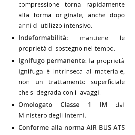
compressione torna rapidamente
alla forma originale, anche dopo
anni di utilizzo intensivo.
Indeformabilità
: mantiene le
proprietà di sostegno nel tempo.
Ignifugo permanente
: la proprietà
ignifuga è intrinseca al materiale,
non un trattamento superficiale
che si degrada con i lavaggi.
Omologato Classe 1 IM
dal
Ministero degli Interni.
Conforme alla norma AIR BUS ATS