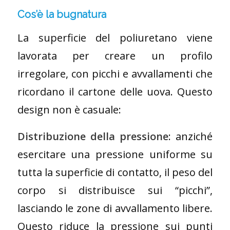
Cos’è la bugnatura
La superficie del poliuretano viene
lavorata per creare un profilo
irregolare, con picchi e avvallamenti che
ricordano il cartone delle uova. Questo
design non è casuale:
Distribuzione della pressione
: anziché
esercitare una pressione uniforme su
tutta la superficie di contatto, il peso del
corpo si distribuisce sui “picchi”,
lasciando le zone di avvallamento libere.
Questo riduce la pressione sui punti