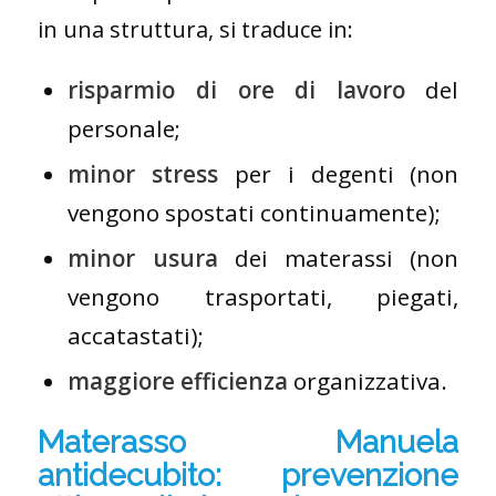
in una struttura, si traduce in:
risparmio di ore di lavoro
del
personale;
minor stress
per i degenti (non
vengono spostati continuamente);
minor usura
dei materassi (non
vengono trasportati, piegati,
accatastati);
maggiore efficienza
organizzativa.
Materasso Manuela
antidecubito: prevenzione