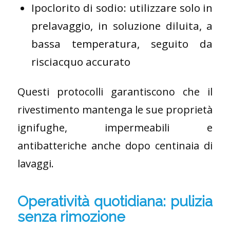
Ipoclorito di sodio: utilizzare solo in
prelavaggio, in soluzione diluita, a
bassa temperatura, seguito da
risciacquo accurato
Questi protocolli garantiscono che il
rivestimento mantenga le sue proprietà
ignifughe, impermeabili e
antibatteriche anche dopo centinaia di
lavaggi.
Operatività quotidiana: pulizia
senza rimozione