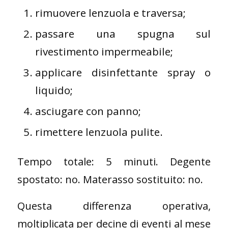
rimuovere lenzuola e traversa;
passare una spugna sul
rivestimento impermeabile;
applicare disinfettante spray o
liquido;
asciugare con panno;
rimettere lenzuola pulite.
Tempo totale: 5 minuti. Degente
spostato: no. Materasso sostituito: no.
Questa differenza operativa,
moltiplicata per decine di eventi al mese