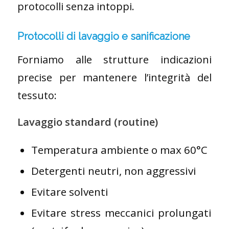
protocolli senza intoppi.
Protocolli di lavaggio e sanificazione
Forniamo alle strutture indicazioni
precise per mantenere l’integrità del
tessuto:
Lavaggio standard (routine)
Temperatura ambiente o max 60°C
Detergenti neutri, non aggressivi
Evitare solventi
Evitare stress meccanici prolungati