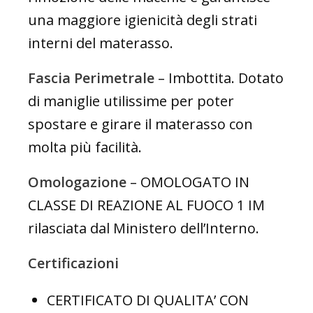
una maggiore igienicità degli strati
interni del materasso.
Fascia Perimetrale
– Imbottita. Dotato
di maniglie utilissime per poter
spostare e girare il materasso con
molta più facilità.
Omologazione
– OMOLOGATO IN
CLASSE DI REAZIONE AL FUOCO 1 IM
rilasciata dal Ministero dell’Interno.
Certificazioni
CERTIFICATO DI QUALITA’ CON