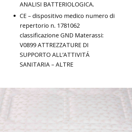
ANALISI BATTERIOLOGICA.
CE – dispositivo medico numero di
repertorio n. 1781062
classificazione GND Materassi:
V0899 ATTREZZATURE DI
SUPPORTO ALL’ATTIVITÁ
SANITARIA – ALTRE