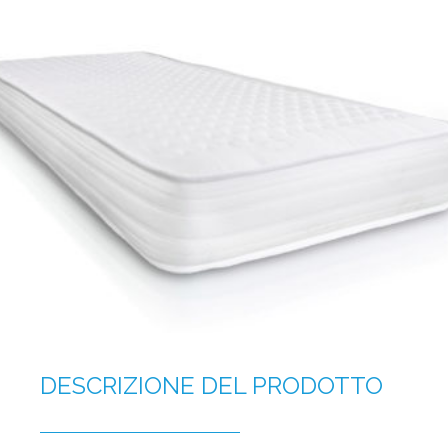
DESCRIZIONE DEL PRODOTTO