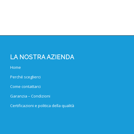
LA NOSTRA AZIENDA
Home
Perché sceglierci
Come contattarci
Garanzia – Condizioni
Certificazioni e politica della qualità