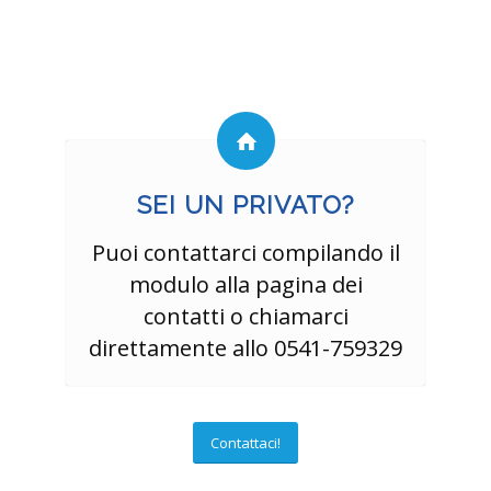
SEI UN PRIVATO?
Puoi contattarci compilando il
modulo alla pagina dei
contatti o chiamarci
direttamente allo 0541-759329
Contattaci!