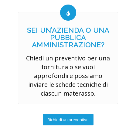
SEI UN’AZIENDA O UNA
PUBBLICA
AMMINISTRAZIONE?
Chiedi un preventivo per una
fornitura o se vuoi
approfondire possiamo
inviare le schede tecniche di
ciascun materasso.
Richiedi un preventivo