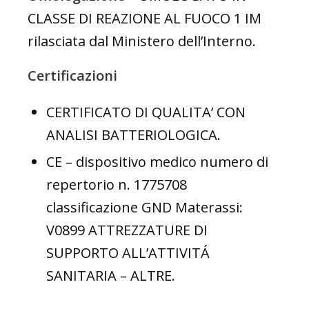
CLASSE DI REAZIONE AL FUOCO 1 IM
rilasciata dal Ministero dell’Interno.
Certificazioni
CERTIFICATO DI QUALITA’ CON
ANALISI BATTERIOLOGICA.
CE – dispositivo medico numero di
repertorio n. 1775708
classificazione GND Materassi:
V0899 ATTREZZATURE DI
SUPPORTO ALL’ATTIVITÁ
SANITARIA – ALTRE.