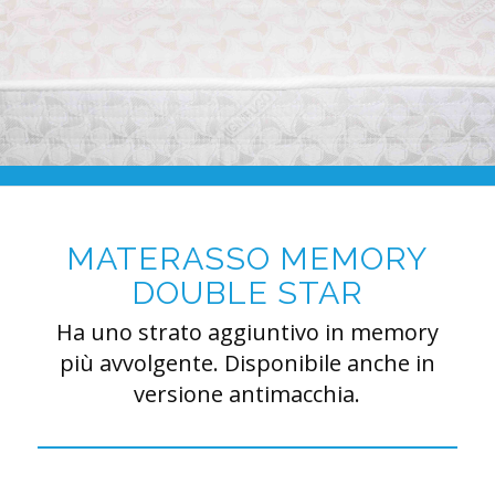
MATERASSO MEMORY
DOUBLE STAR
Ha uno strato aggiuntivo in memory
più avvolgente. Disponibile anche in
versione antimacchia.