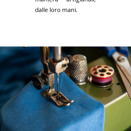
dalle loro mani.