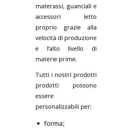
materassi, guanciali e
accessori letto
proprio grazie alla
velocità di produzione
e l’alto livello di
materie prime.
Tutti i nostri prodotti
prodotti possono
essere
personalizzabili per:
forma;