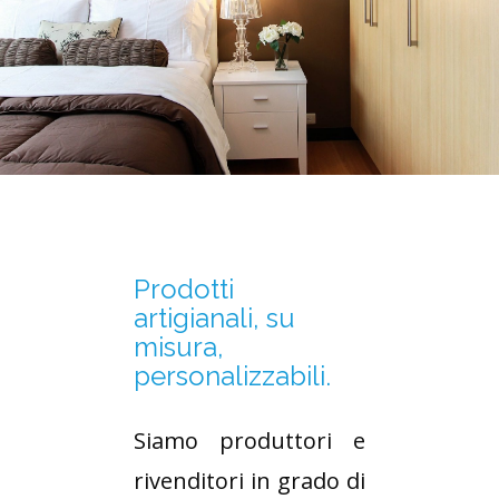
Prodotti
artigianali, su
misura,
personalizzabili.
Siamo produttori e
rivenditori in grado di