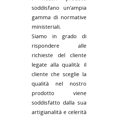
soddisfano un’ampia
gamma di normative
ministeriali.
Siamo in grado di
rispondere alle
richieste del cliente
legate alla qualità: il
cliente che sceglie la
qualità nel nostro
prodotto viene
soddisfatto dalla sua
artigianalità e celerità