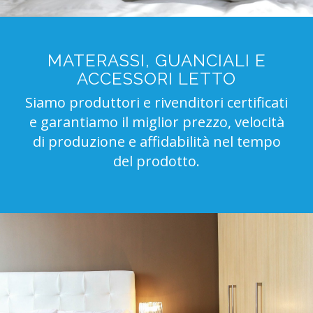
MATERASSI, GUANCIALI E
ACCESSORI LETTO
Siamo produttori e rivenditori certificati
e garantiamo il miglior prezzo, velocità
di produzione e affidabilità nel tempo
del prodotto.