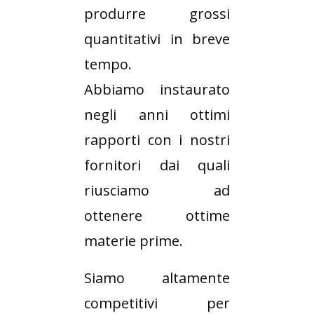
produrre grossi
quantitativi in breve
tempo.
Abbiamo instaurato
negli anni ottimi
rapporti con i nostri
fornitori dai quali
riusciamo ad
ottenere ottime
materie prime.
Siamo altamente
competitivi per