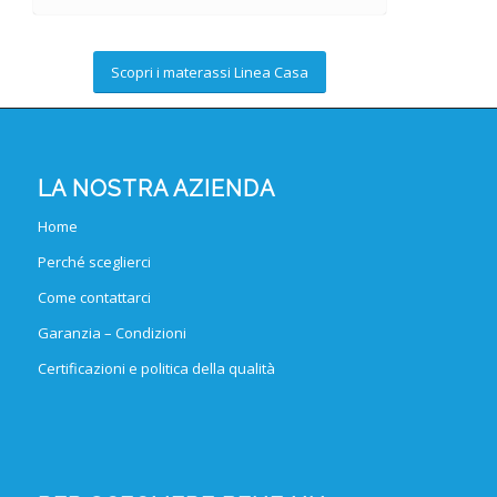
Scopri i materassi Linea Casa
LA NOSTRA AZIENDA
Home
Perché sceglierci
Come contattarci
Garanzia – Condizioni
Certificazioni e politica della qualità