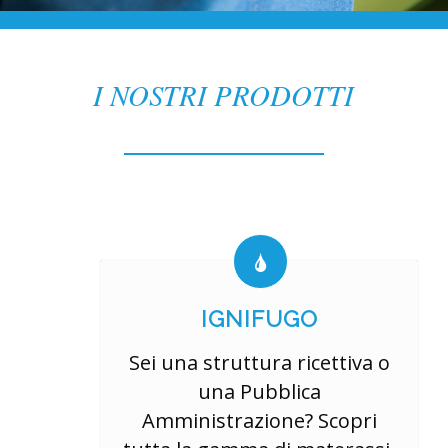
I NOSTRI PRODOTTI
IGNIFUGO
Sei una struttura ricettiva o
una Pubblica
Amministrazione? Scopri