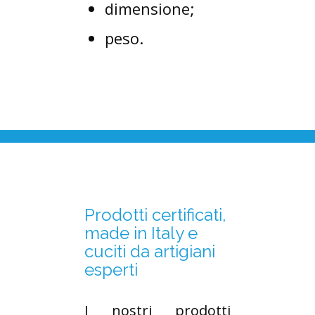
dimensione;
peso.
Prodotti certificati,
made in Italy e
cuciti da artigiani
esperti
I nostri prodotti