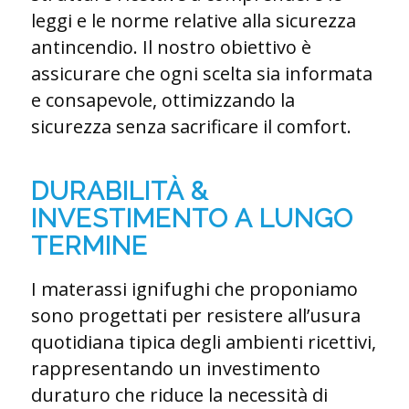
leggi e le norme relative alla sicurezza
antincendio. Il nostro obiettivo è
assicurare che ogni scelta sia informata
e consapevole, ottimizzando la
sicurezza senza sacrificare il comfort.
DURABILITÀ &
INVESTIMENTO A LUNGO
TERMINE
I materassi ignifughi che proponiamo
sono progettati per resistere all’usura
quotidiana tipica degli ambienti ricettivi,
rappresentando un investimento
duraturo che riduce la necessità di