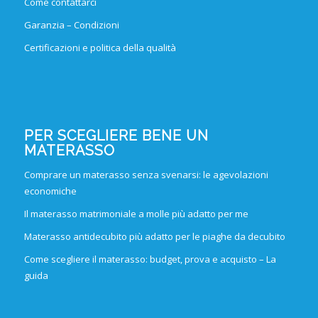
Come contattarci
Garanzia – Condizioni
Certificazioni e politica della qualità
PER SCEGLIERE BENE UN
MATERASSO
Comprare un materasso senza svenarsi: le agevolazioni
economiche
Il materasso matrimoniale a molle più adatto per me
Materasso antidecubito più adatto per le piaghe da decubito
Come scegliere il materasso: budget, prova e acquisto – La
guida