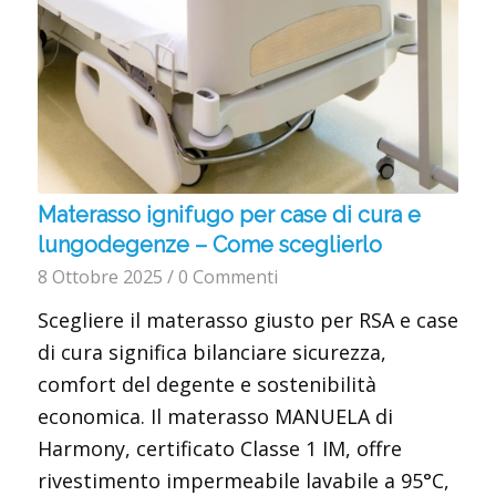
Materasso ignifugo per case di cura e
lungodegenze – Come sceglierlo
8 Ottobre 2025
/
0 Commenti
Scegliere il materasso giusto per RSA e case
di cura significa bilanciare sicurezza,
comfort del degente e sostenibilità
economica. Il materasso MANUELA di
Harmony, certificato Classe 1 IM, offre
rivestimento impermeabile lavabile a 95°C,