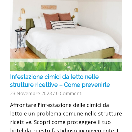
Infestazione cimici da letto nelle
strutture ricettive – Come prevenirle
23 Novembre 2023
/
0 Commenti
Affrontare l'infestazione delle cimici da
letto è un problema comune nelle strutture
ricettive. Scopri come proteggere il tuo
hotel da questo fastidioso inconveniente. I