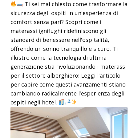
Ti sei mai chiesto come trasformare la
sicurezza degli ospiti in un'esperienza di
comfort senza pari? Scopri come i
materassi ignifughi ridefiniscono gli
standard di benessere nell'ospitalità,
offrendo un sonno tranquillo e sicuro. Ti
illustro come la tecnologia di ultima
generazione stia rivoluzionando i materassi
per il settore alberghiero! Leggi l'articolo
per capire come questi avanzamenti stiano
cambiando radicalmente l'esperienza degli
ospiti negli hotel.