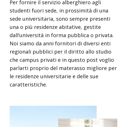
Per fornire il servizio alberghiero agli
studenti fuori sede, in prossimità di una
sede universitaria, sono sempre presenti
una o più residenze abitative, gestite
dall’università in forma pubblica o privata.
Noi siamo da anni fornitori di diversi enti
regionali pubblici per il diritto allo studio
che campus privati e in questo post voglio
parlarti proprio del materasso migliore per
le residenze universitarie e delle sue
caratteristiche.