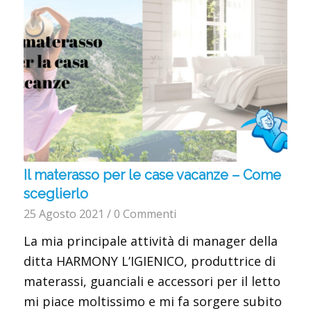
Il materasso per le case vacanze – Come
sceglierlo
25 Agosto 2021
/
0 Commenti
La mia principale attività di manager della
ditta HARMONY L’IGIENICO, produttrice di
materassi, guanciali e accessori per il letto
mi piace moltissimo e mi fa sorgere subito