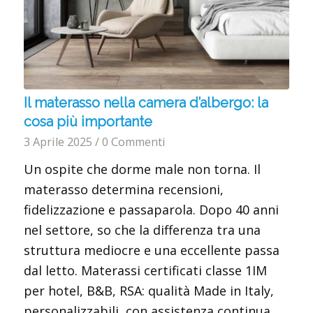
Il materasso nella camera d’albergo: la
cosa più importante
3 Aprile 2025
/
0 Commenti
Un ospite che dorme male non torna. Il
materasso determina recensioni,
fidelizzazione e passaparola. Dopo 40 anni
nel settore, so che la differenza tra una
struttura mediocre e una eccellente passa
dal letto. Materassi certificati classe 1IM
per hotel, B&B, RSA: qualità Made in Italy,
personalizzabili, con assistenza continua.