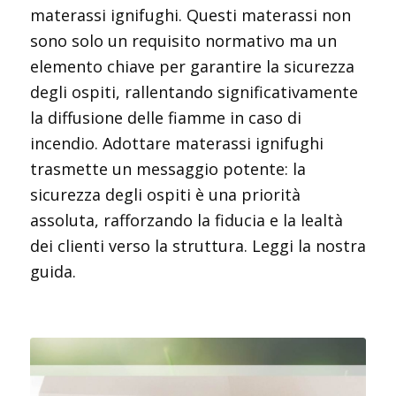
materassi ignifughi. Questi materassi non
sono solo un requisito normativo ma un
elemento chiave per garantire la sicurezza
degli ospiti, rallentando significativamente
la diffusione delle fiamme in caso di
incendio. Adottare materassi ignifughi
trasmette un messaggio potente: la
sicurezza degli ospiti è una priorità
assoluta, rafforzando la fiducia e la lealtà
dei clienti verso la struttura. Leggi la nostra
guida.