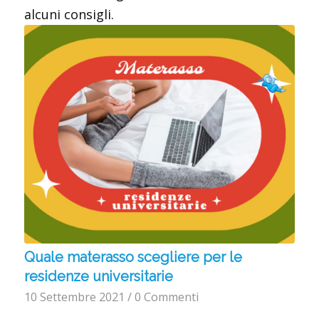
alcuni consigli.
Quale materasso scegliere per le
residenze universitarie
10 Settembre 2021
/
0 Commenti