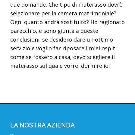
due domande. Che tipo di materasso dovrò
selezionare per la camera matrimoniale?
Ogni quanto andrà sostituito? Ho ragionato
parecchio, e sono giunta a queste
conclusioni: se desidero dare un ottimo
servizio e voglio far riposare i miei ospiti
come se fossero a casa, devo scegliere il
materasso sul quale vorrei dormire io!
LA NOSTRA AZIENDA