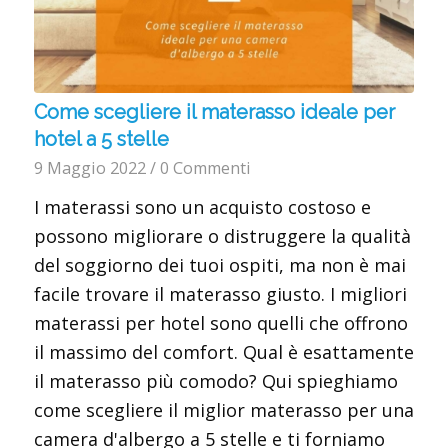
Come scegliere il materasso ideale per
hotel a 5 stelle
9 Maggio 2022
/
0 Commenti
I materassi sono un acquisto costoso e
possono migliorare o distruggere la qualità
del soggiorno dei tuoi ospiti, ma non è mai
facile trovare il materasso giusto. I migliori
materassi per hotel sono quelli che offrono
il massimo del comfort. Qual è esattamente
il materasso più comodo? Qui spieghiamo
come scegliere il miglior materasso per una
camera d'albergo a 5 stelle e ti forniamo