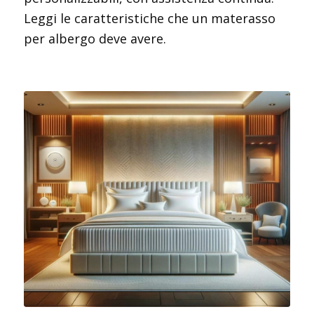
Leggi le caratteristiche che un materasso
per albergo deve avere.