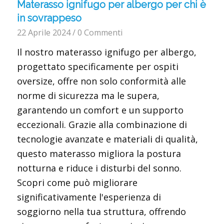
Materasso ignifugo per albergo per chi è
in sovrappeso
22 Aprile 2024
/
0 Commenti
Il nostro materasso ignifugo per albergo,
progettato specificamente per ospiti
oversize, offre non solo conformità alle
norme di sicurezza ma le supera,
garantendo un comfort e un supporto
eccezionali. Grazie alla combinazione di
tecnologie avanzate e materiali di qualità,
questo materasso migliora la postura
notturna e riduce i disturbi del sonno.
Scopri come può migliorare
significativamente l'esperienza di
soggiorno nella tua struttura, offrendo