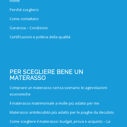
Home
Perché sceglierci
Come contattarci
Garanzia – Condizioni
Certificazioni e politica della qualità
PER SCEGLIERE BENE UN
MATERASSO
Comprare un materasso senza svenarsi: le agevolazioni
economiche
Il materasso matrimoniale a molle più adatto per me
Materasso antidecubito più adatto per le piaghe da decubito
Come scegliere il materasso: budget, prova e acquisto – La