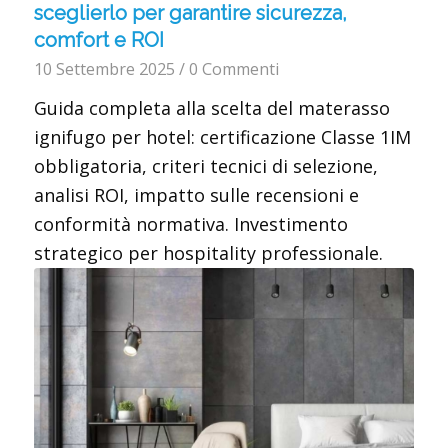
sceglierlo per garantire sicurezza,
comfort e ROI
10 Settembre 2025
/
0 Commenti
Guida completa alla scelta del materasso
ignifugo per hotel: certificazione Classe 1IM
obbligatoria, criteri tecnici di selezione,
analisi ROI, impatto sulle recensioni e
conformità normativa. Investimento
strategico per hospitality professionale.