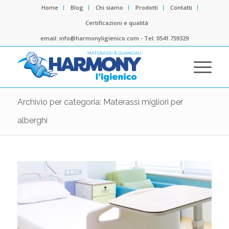
Home
Blog
Chi siamo
Prodotti
Contatti
Certificazioni e qualità
email: info@harmonyligienico.com - Tel: 0541.759329
Archivio per categoria: Materassi migliori per
alberghi