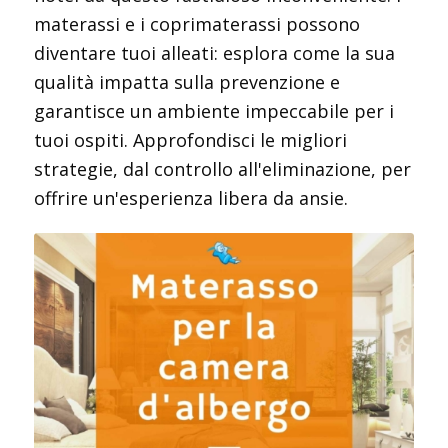
materassi e i coprimaterassi possono
diventare tuoi alleati: esplora come la sua
qualità impatta sulla prevenzione e
garantisce un ambiente impeccabile per i
tuoi ospiti. Approfondisci le migliori
strategie, dal controllo all'eliminazione, per
offrire un'esperienza libera da ansie.