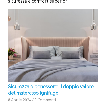
sicurezza e comfort superiori.
Sicurezza e benessere: il doppio valore
del materasso ignifugo
8 Aprile 2024
/
0 Commenti