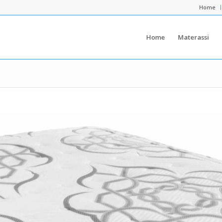
Home
Home
Materassi