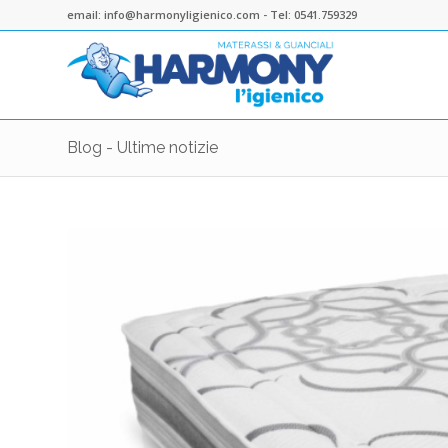
email: info@harmonyligienico.com - Tel: 0541.759329
Blog - Ultime notizie