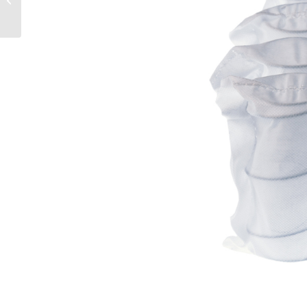
Montessori