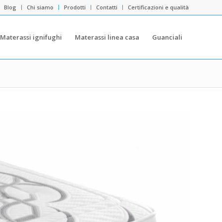
Blog
Chi siamo
Prodotti
Contatti
Certificazioni e qualità
Materassi ignifughi
Materassi linea casa
Guanciali